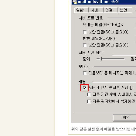
위와 같은 설정 없이 메일을 받으시면 