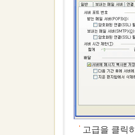
고급을 클릭하