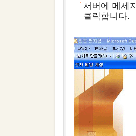
서버에 메세지
클릭합니다.