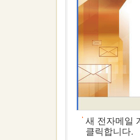
새 전자메일 
클릭합니다.