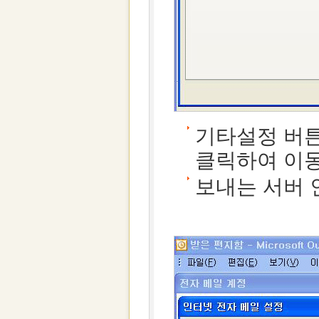
기타설정 버
클릭하여 이
보내는 서버 