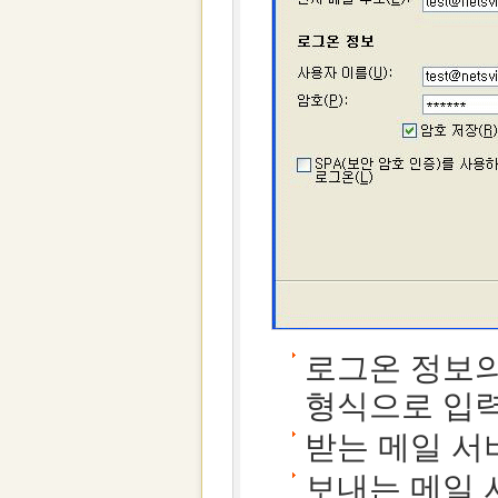
로그온 정보의
형식으로 입
받는 메일 서버
보내는 메일 서